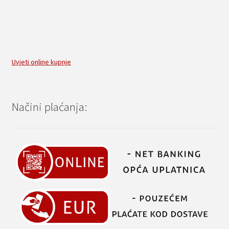
Uvjeti online kupnje
Načini plaćanja: