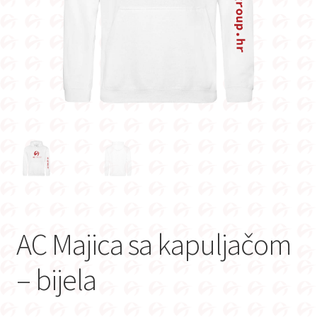
AC Majica sa kapuljačom
– bijela