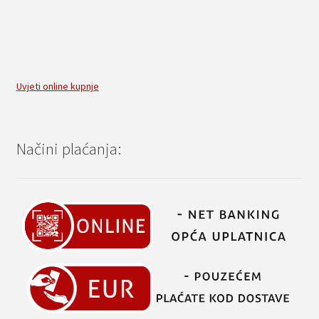
Uvjeti online kupnje
Načini plaćanja: