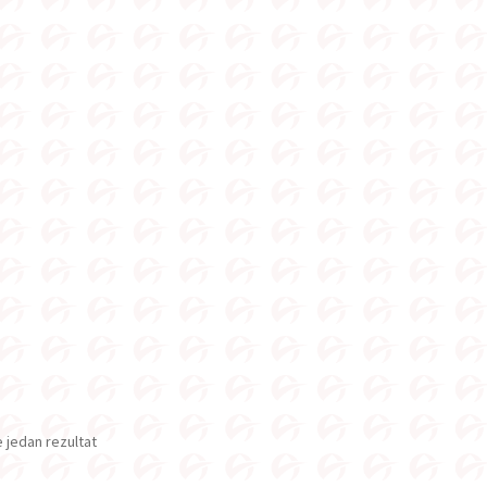
e jedan rezultat